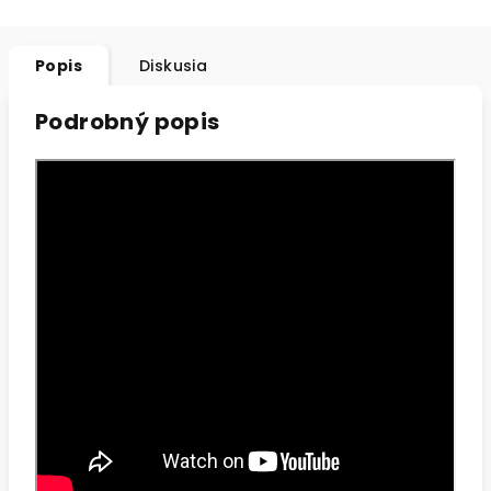
Popis
Diskusia
Podrobný popis