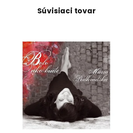
Súvisiaci tovar