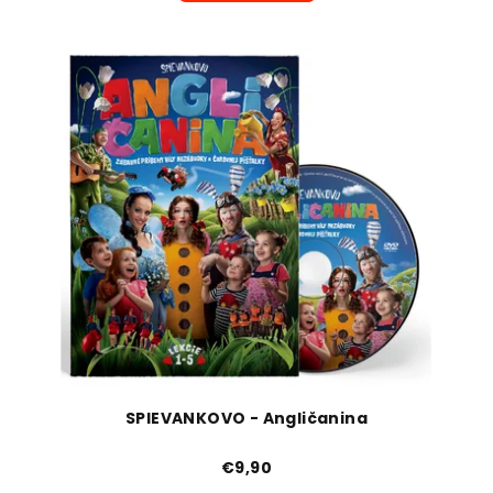
SPIEVANKOVO - Angličanina
€9,90